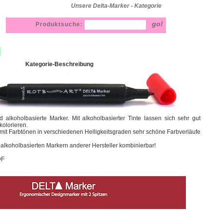
Unsere Delta-Marker - Kategorie
Produktsuche:
Kategorie-Beschreibung
d alkoholbasierte Marker. Mit alkoholbasierter Tinte lassen sich sehr gut
kolorieren.
t Farbtönen in verschiedenen Helligkeitsgraden sehr schöne Farbverläufe
 alkoholbasierten Markern anderer Hersteller kombinierbar!
DF