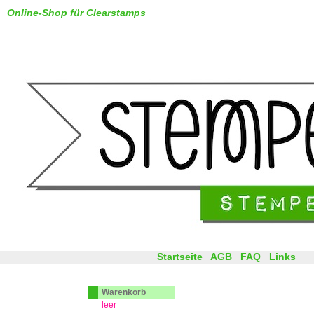
Online-Shop für Clearstamps
Startseite
AGB
FAQ
Links
Warenkorb
leer