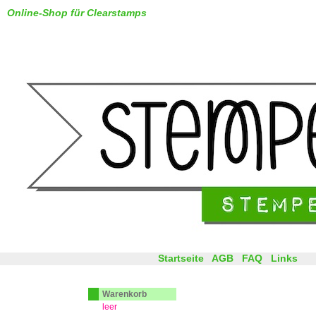
Online-Shop für Clearstamps
Startseite
AGB
FAQ
Links
Warenkorb
leer