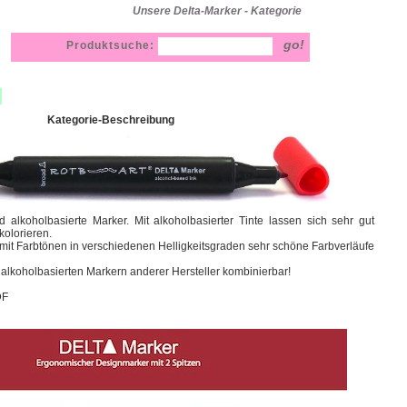
Unsere Delta-Marker - Kategorie
Produktsuche:
Kategorie-Beschreibung
d alkoholbasierte Marker. Mit alkoholbasierter Tinte lassen sich sehr gut
kolorieren.
t Farbtönen in verschiedenen Helligkeitsgraden sehr schöne Farbverläufe
 alkoholbasierten Markern anderer Hersteller kombinierbar!
DF