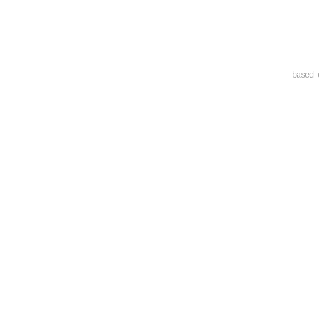
based 