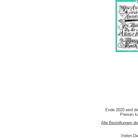
Ende 2020 wird di
Preisen ka
Alle Bestellungen di
Vielen Da