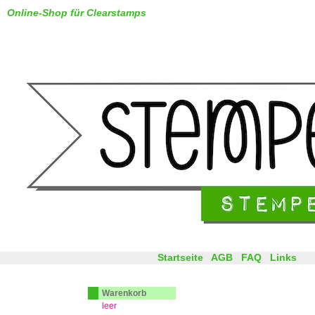
Online-Shop für Clearstamps
Startseite
AGB
FAQ
Links
Warenkorb
leer