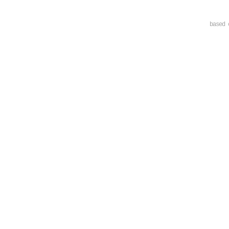
based 