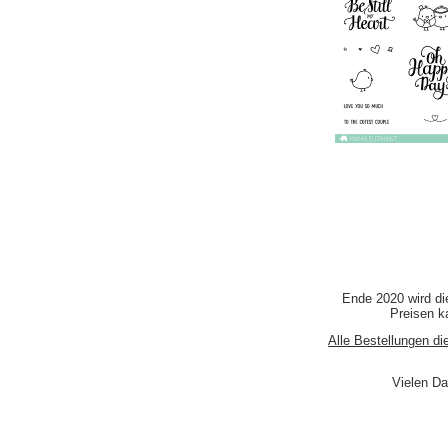
Ende 2020 wird di
Preisen ka
Alle Bestellungen di
Vielen Da