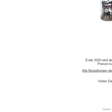
Ende 2020 wird di
Preisen ka
Alle Bestellungen di
Vielen Da
based 