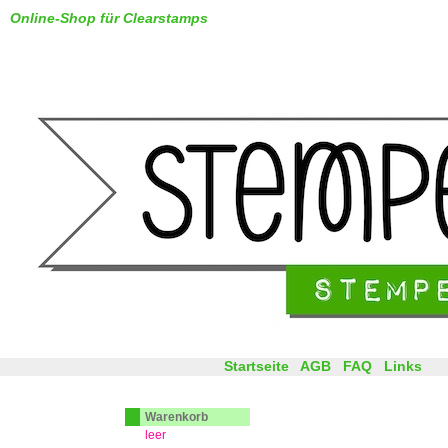
Online-Shop für Clearstamps
Startseite
AGB
FAQ
Links
Warenkorb
leer