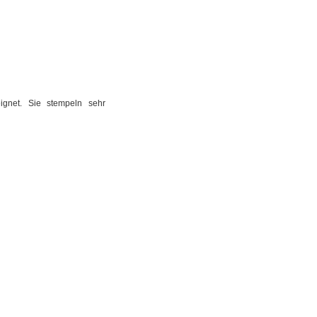
gnet. Sie stempeln sehr