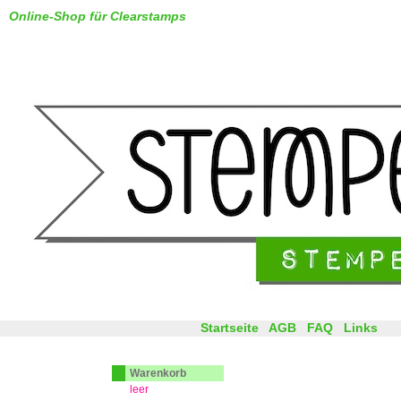
Online-Shop für Clearstamps
Startseite
AGB
FAQ
Links
Warenkorb
leer