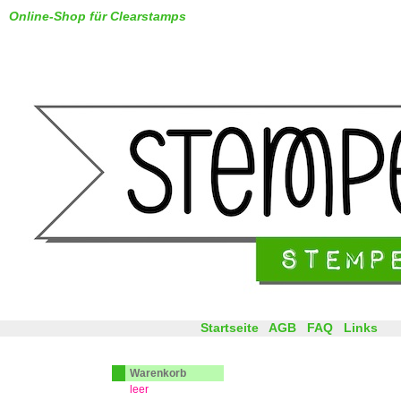
Online-Shop für Clearstamps
Startseite
AGB
FAQ
Links
Warenkorb
leer