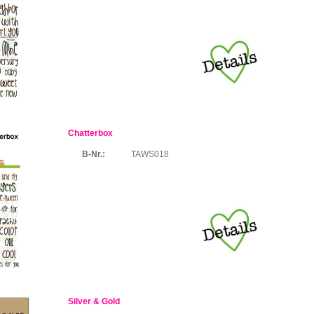
Chatterbox
B-Nr.:
TAWS018
Silver & Gold