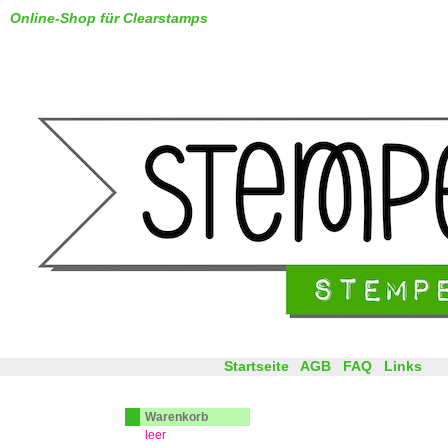
Online-Shop für Clearstamps
Startseite
AGB
FAQ
Links
Warenkorb
leer