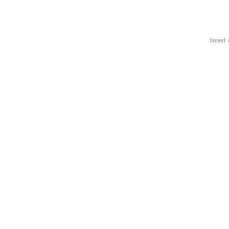
based 