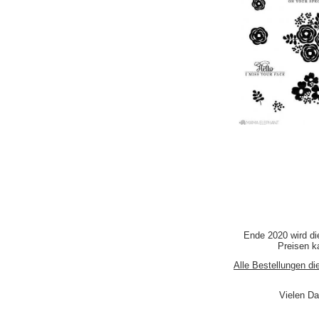
Ende 2020 wird di
Preisen ka
Alle Bestellungen di
Vielen Da