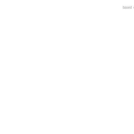
based 