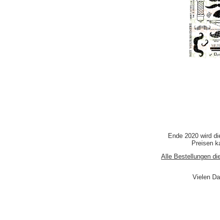
Ende 2020 wird di
Preisen ka
Alle Bestellungen di
Vielen Da