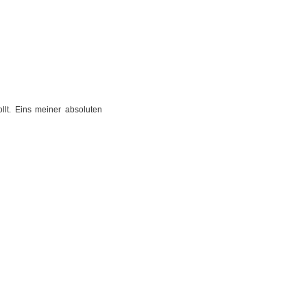
llt. Eins meiner absoluten