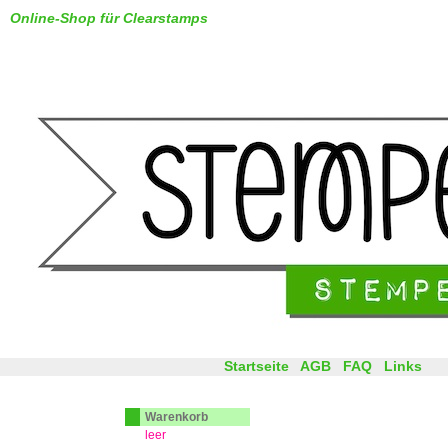
Online-Shop für Clearstamps
Startseite
AGB
FAQ
Links
Warenkorb
leer