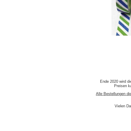
Ende 2020 wird di
Preisen ka
Alle Bestellungen di
Vielen Da