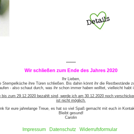
********
Wir schließen zum Ende des Jahres 2020
Ihr Lieben,
e Stempelküche ihre Türen schließen. Bis dahin könnt ihr die Restbestände z
ufen - also schaut durch, was ihr schon immer haben wolltet, vielleicht habt 
e bis zum 29.12.2020 bezahlt sind, werde ich am 30.12.2020 noch verschicke
ist nicht möglich.
nk für eure jahrelange Treue, es hat so viel Spaß gemacht mit euch in Kont
Bleibt gesund!
Carolin
Impressum
Datenschutz
Widerrufsformular