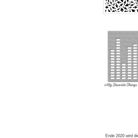
Ende 2020 wird di