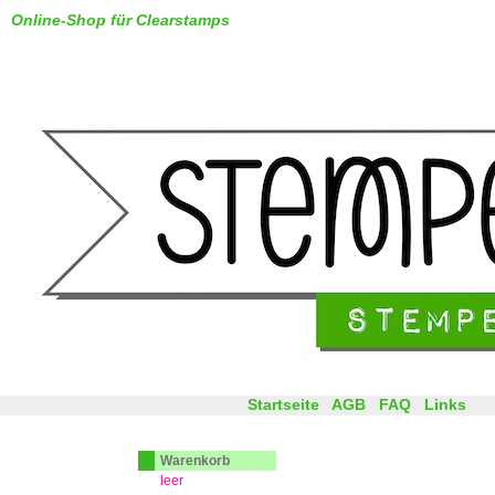
Online-Shop für Clearstamps
Startseite
AGB
FAQ
Links
Warenkorb
leer