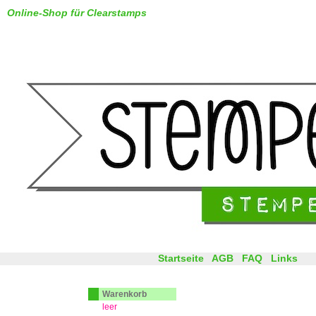
Online-Shop für Clearstamps
Startseite
AGB
FAQ
Links
Warenkorb
leer