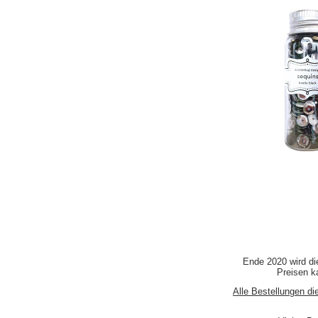
Ende 2020 wird di
Preisen ka
Alle Bestellungen di