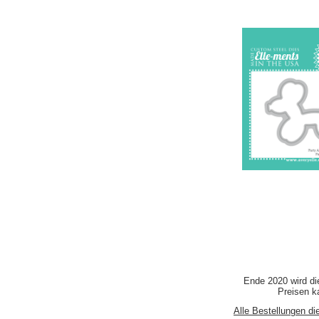
Ende 2020 wird di
Preisen ka
Alle Bestellungen di