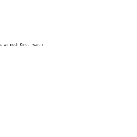
als wir noch Kinder waren -