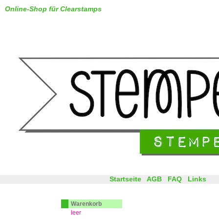
Online-Shop für Clearstamps
Startseite
AGB
FAQ
Links
Warenkorb
leer