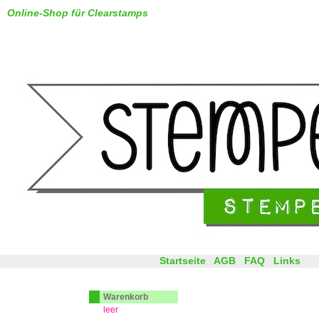
Online-Shop für Clearstamps
Startseite
AGB
FAQ
Links
Warenkorb
leer