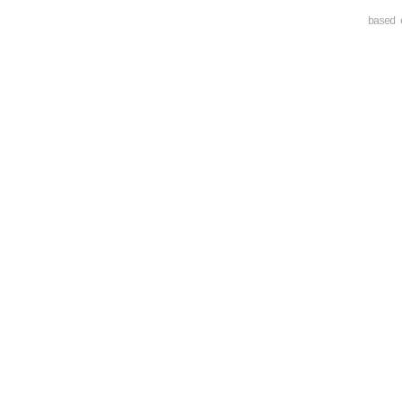
based 