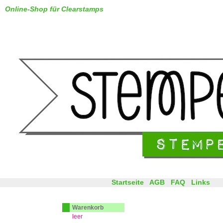
Online-Shop für Clearstamps
Startseite
AGB
FAQ
Links
Warenkorb
leer