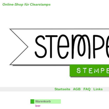
Online-Shop für Clearstamps
Startseite
AGB
FAQ
Links
Warenkorb
leer