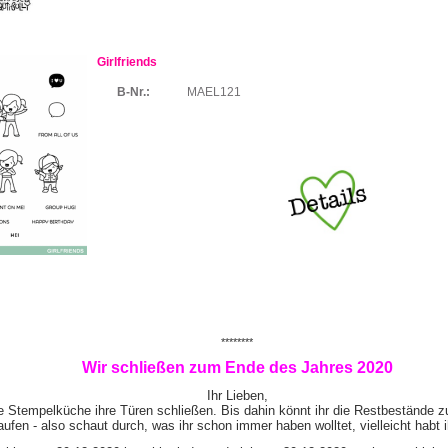
Girlfriends
B-Nr.:
MAEL121
********
Wir schließen zum Ende des Jahres 2020
Ihr Lieben,
e Stempelküche ihre Türen schließen. Bis dahin könnt ihr die Restbestände z
ufen - also schaut durch, was ihr schon immer haben wolltet, vielleicht habt 