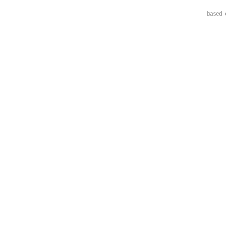
based 