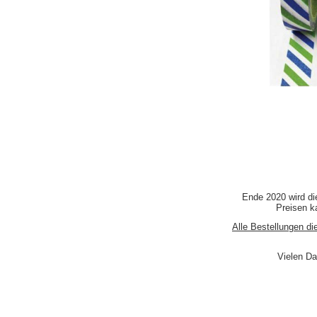
Ende 2020 wird di
Preisen ka
Alle Bestellungen di
Vielen Da