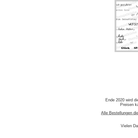
Ende 2020 wird di
Preisen ka
Alle Bestellungen di
Vielen Da