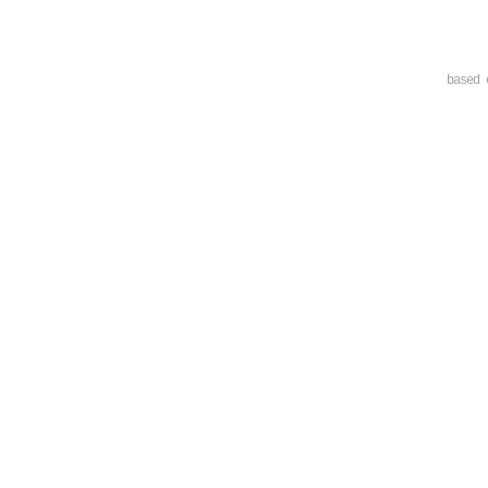
based 