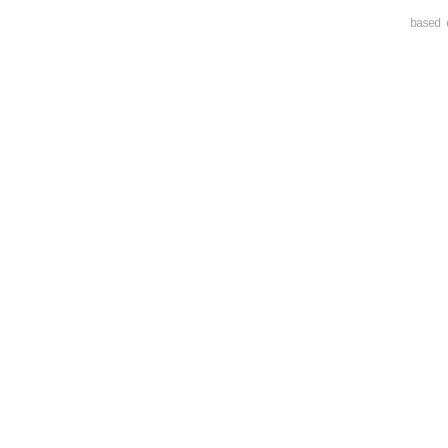
based 