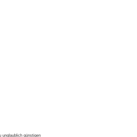
u unglaublich günstigen