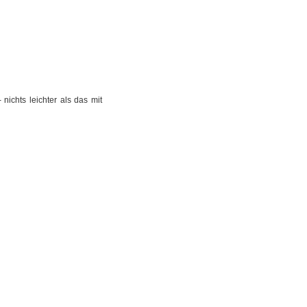
ichts leichter als das mit