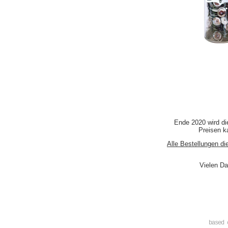
Ende 2020 wird di
Preisen ka
Alle Bestellungen di
Vielen Da
based 