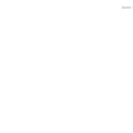
based 