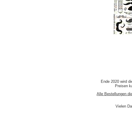
Ende 2020 wird di
Preisen ka
Alle Bestellungen di
Vielen Da