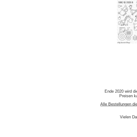
Ende 2020 wird di
Preisen ka
Alle Bestellungen di
Vielen Da