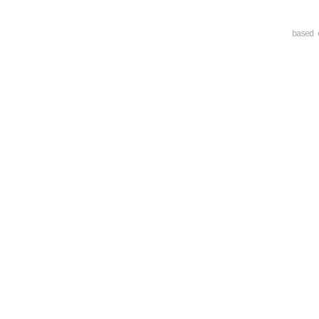
based 