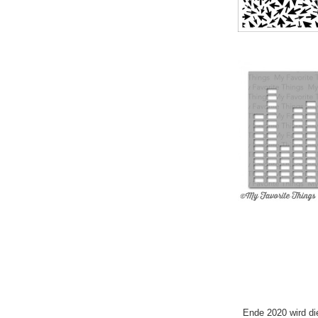
Ende 2020 wird di