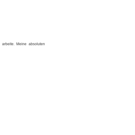
e arbeite. Meine absoluten