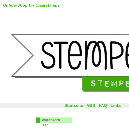
Online-Shop für Clearstamps
Startseite
AGB
FAQ
Links
Warenkorb
leer