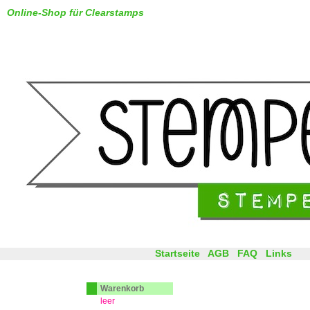
Online-Shop für Clearstamps
Startseite
AGB
FAQ
Links
Warenkorb
leer