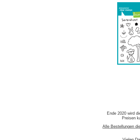
Ende 2020 wird di
Preisen ka
Alle Bestellungen di
Vielen Da