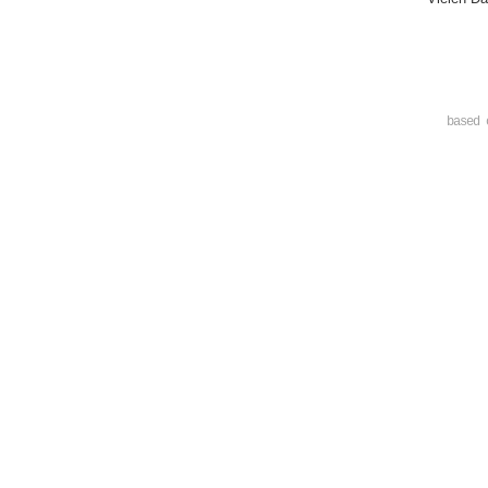
based 