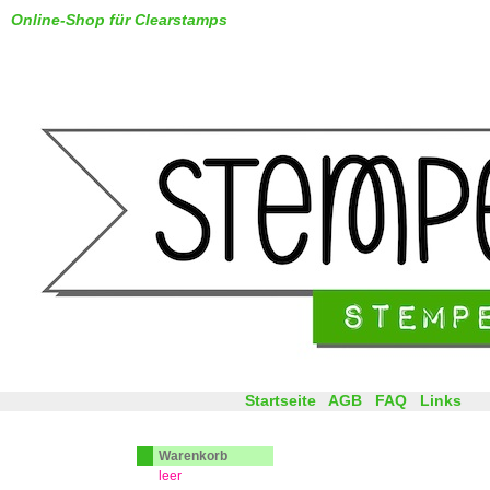
Online-Shop für Clearstamps
Startseite
AGB
FAQ
Links
Warenkorb
leer