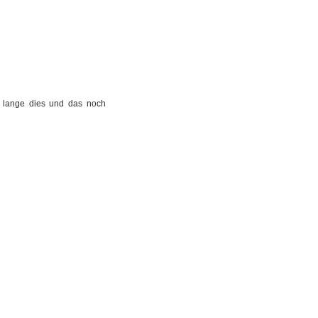
o lange dies und das noch