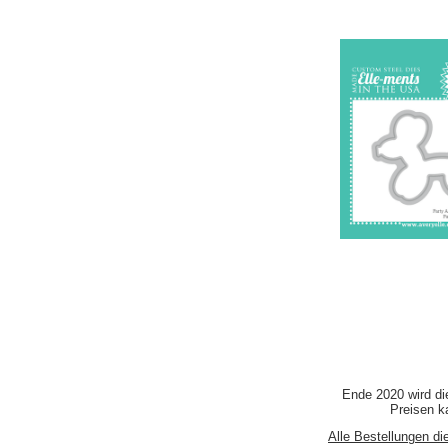
Ende 2020 wird di
Preisen ka
Alle Bestellungen di