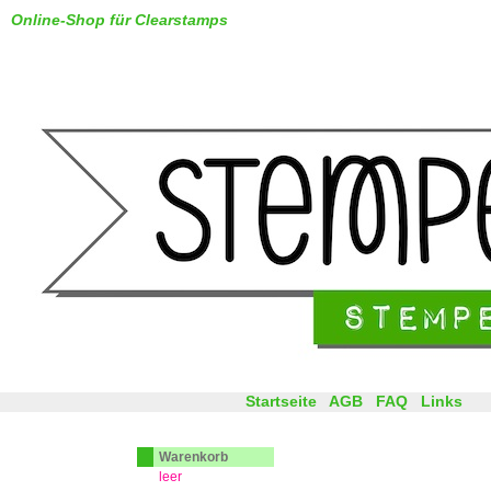
Online-Shop für Clearstamps
Startseite
AGB
FAQ
Links
Warenkorb
leer