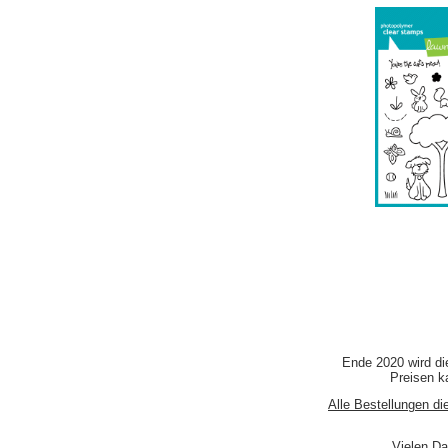
Ende 2020 wird di
Preisen ka
Alle Bestellungen di
Vielen Da