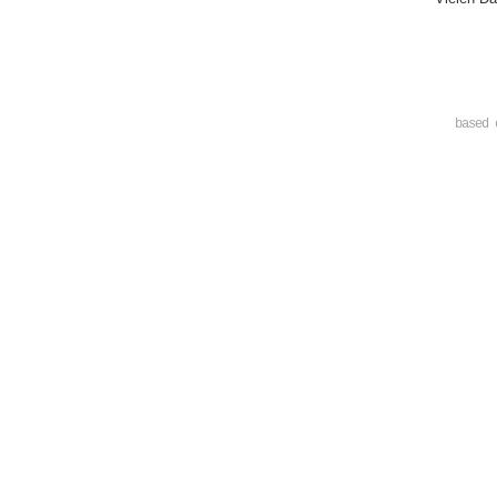
based 