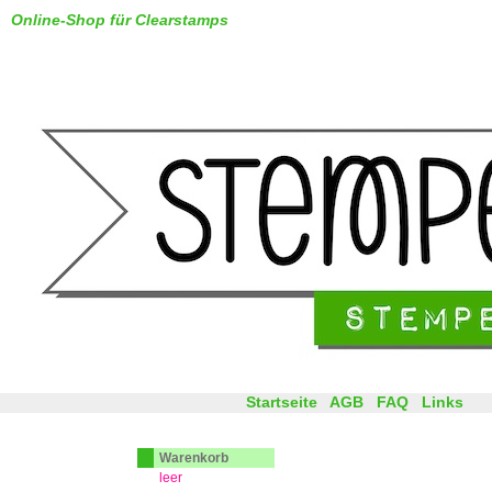
Online-Shop für Clearstamps
Startseite
AGB
FAQ
Links
Warenkorb
leer