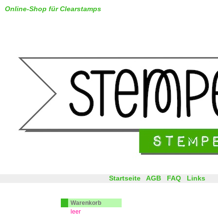
Online-Shop für Clearstamps
Startseite
AGB
FAQ
Links
Warenkorb
leer