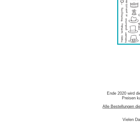
Ende 2020 wird di
Preisen ka
Alle Bestellungen di
Vielen Da