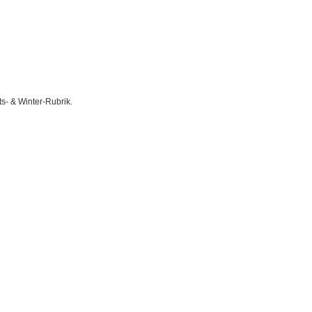
s- & Winter-Rubrik.