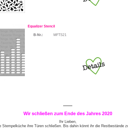
Equalizer Stencil
B-Nr.:
MFTS21
********
Wir schließen zum Ende des Jahres 2020
Ihr Lieben,
e Stempelküche ihre Türen schließen. Bis dahin könnt ihr die Restbestände z