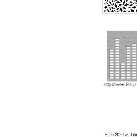
Ende 2020 wird di