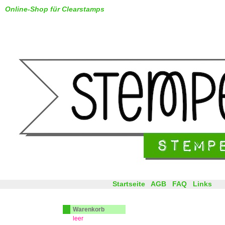
Online-Shop für Clearstamps
Startseite
AGB
FAQ
Links
Warenkorb
leer