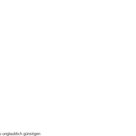
u unglaublich günstigen