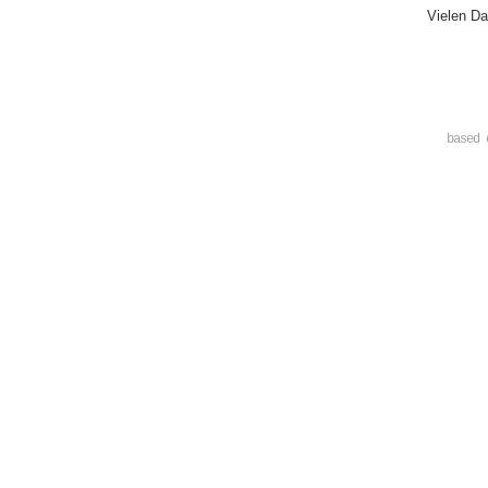
Vielen Da
based 