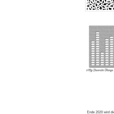
Ende 2020 wird di