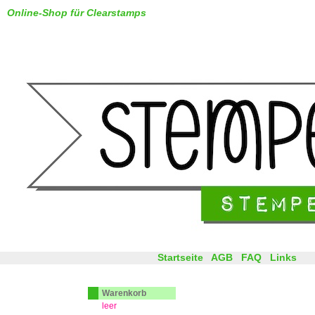
Online-Shop für Clearstamps
Startseite
AGB
FAQ
Links
Warenkorb
leer