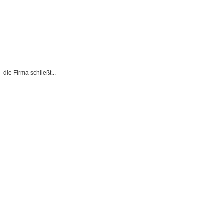
ie Firma schließt...