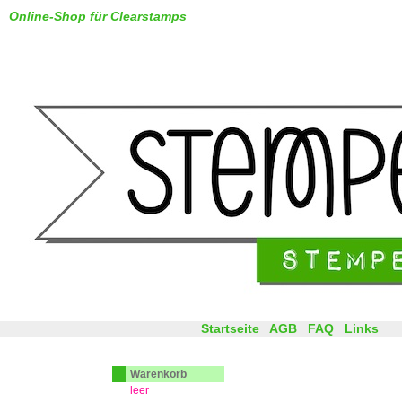
Online-Shop für Clearstamps
Startseite
AGB
FAQ
Links
Warenkorb
leer