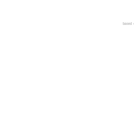
based 