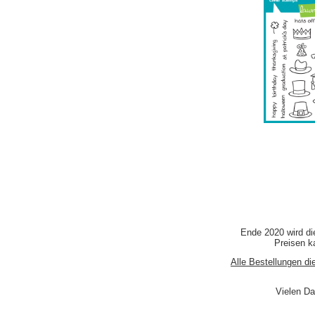
Ende 2020 wird di
Preisen ka
Alle Bestellungen di
Vielen Da