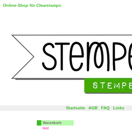
Online-Shop für Clearstamps
Startseite
AGB
FAQ
Links
Warenkorb
leer